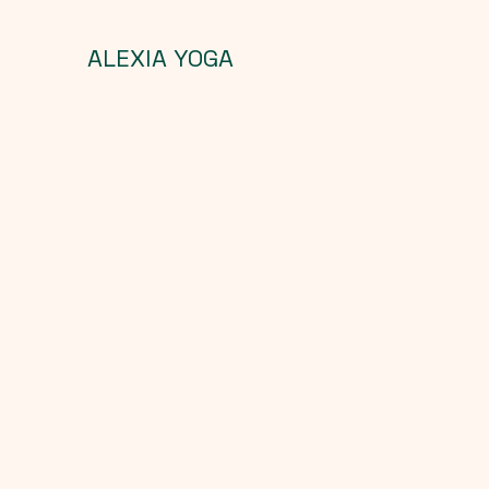
ALEXIA YOGA