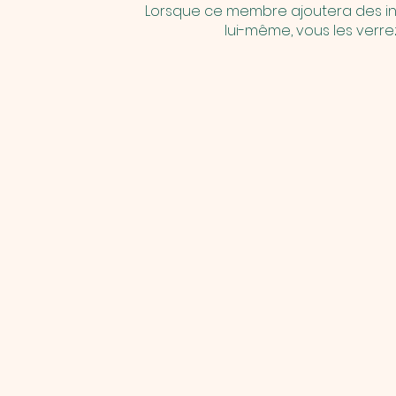
Lorsque ce membre ajoutera des in
lui-même, vous les verrez 