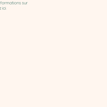
formations sur
ici.