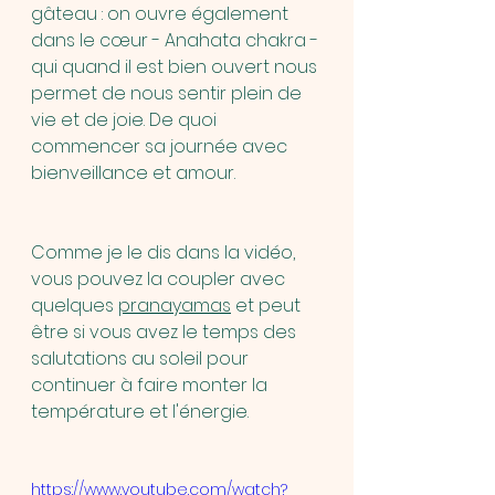
gâteau : on ouvre également 
dans le cœur - Anahata chakra - 
qui quand il est bien ouvert nous 
permet de nous sentir plein de 
vie et de joie. De quoi 
commencer sa journée avec 
bienveillance et amour.
Comme je le dis dans la vidéo, 
vous pouvez la coupler avec 
quelques 
pranayamas
 et peut 
être si vous avez le temps des 
salutations au soleil pour 
continuer à faire monter la 
température et l'énergie.
https://www.youtube.com/watch?