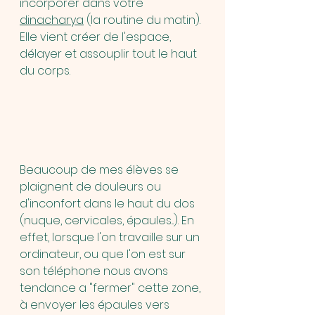
incorporer dans votre 
dinacharya
(la routine du matin). 
Elle vient créer de l'espace, 
délayer et assouplir tout le haut 
du corps.
Beaucoup de mes élèves se 
plaignent de douleurs ou 
d'inconfort dans le haut du dos 
(nuque, cervicales, épaules...). En 
effet, lorsque l'on travaille sur un 
ordinateur, ou que l'on est sur 
son téléphone nous avons 
tendance a "fermer" cette zone, 
à envoyer les épaules vers 