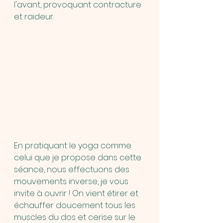
l'avant, provoquant contracture 
et raideur. 
En pratiquant le yoga comme 
celui que je propose dans cette 
séance, nous effectuons des 
mouvements inverse, je vous 
invite à ouvrir ! On vient étirer et 
échauffer doucement tous les 
muscles du dos et cerise sur le 