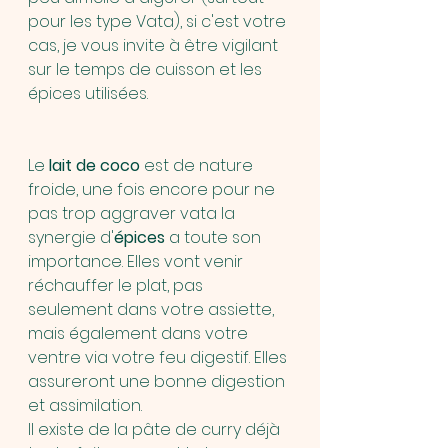
pour les type Vata), si c'est votre 
cas, je vous invite à être vigilant 
sur le temps de cuisson et les 
épices utilisées.
Le 
lait de coco
 est de nature 
froide, une fois encore pour ne 
pas trop aggraver vata la 
synergie d'
épices
 a toute son 
importance. Elles vont venir 
réchauffer le plat, pas 
seulement dans votre assiette, 
mais également dans votre 
ventre via votre feu digestif. Elles 
assureront une bonne digestion 
et assimilation.
Il existe de la pâte de curry déjà 